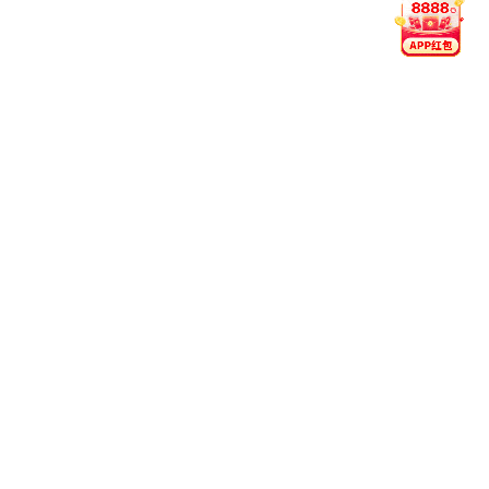
球员对他的信任度下降，从而影响他们自身成长。
此外，由于他已经成为全球瞩目的焦点，其每一次失
误都会被放大，加重外界对他的批评声。如果这种状
况持续下去，不仅会损害个人形象，更可能影响整个
俱乐部的发展方向。从宏观层面来看，这是一个相互
关联且不可忽视的问题。
C罗必须明确自己的角色定位，在继续追求个人荣誉
之外，更加注重如何为团队做出贡献。如果能够做到
这一点，他不仅能恢复自身状态，还能重新赢得外界
尊重，为自己的职业生涯增添光彩。
总结：
C罗近段时间以来所遭遇的一系列质疑，不仅源于竞