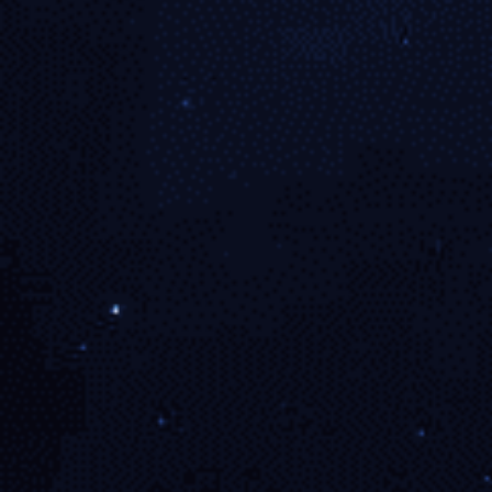
2022 年度体育服务金奖
数据加密合
表彰在用户体验和内容完整性上
平台通过 ISO
的持续优化。
系权威审核
认识 安博体彩