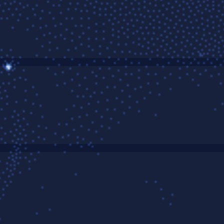
在 App Store 上下载
在 Google Play 上获取
数据安全护盾
体系构建平台安全屏障，确保用户访问、操作、交互等环节的数
多重身份验证