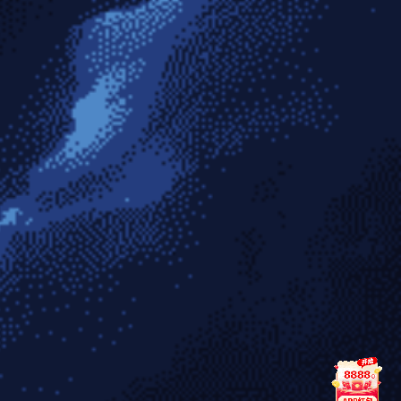
，打造便捷轻量的掌上观看体验。
全方位安全
从数据传输到账户操作，全面覆盖端到端加密与身
份验证。