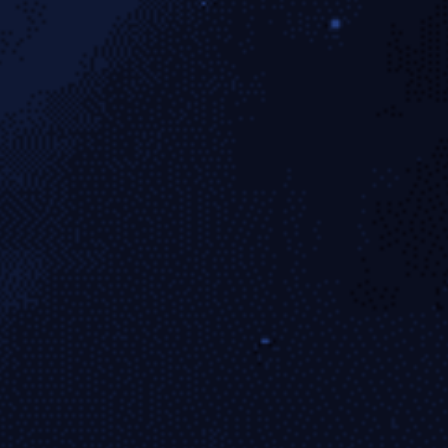
下载 App
网页版入口
平台荣誉展示
体彩 始终坚持技术领先与合规运营，荣获多项地区与国际奖项