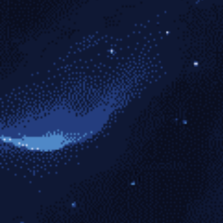
打开 
官方认证渠道
安博体彩 App 由官方发行，渠道正规，系统稳定，
确保赛事数据一致性与内容安全。