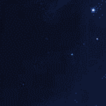
断线重连机制上线，保障赛
基础架构升级，为 安博·体育
整合安博·体育（中国）官方网
极速体验
操作迅速、无卡顿、启动响应流畅，满足快节奏观
赛需求。