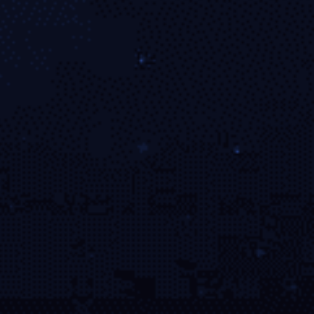
新奖
台在智能内容推荐与赛事
合方面的创新成果。