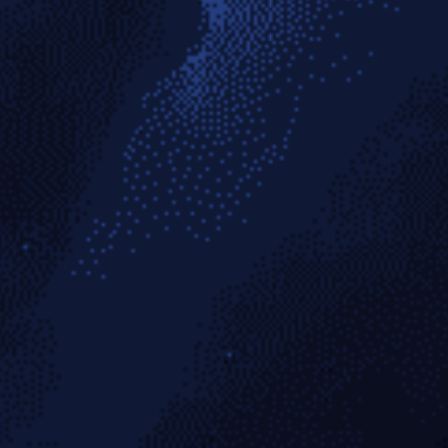
安博体彩 App · 掌中赛事中心
全新移动端操作体验，功能齐全、反应迅速、安全可靠
App，即刻进入专属安博·体育（中国）官方网站-ANBO SPORTS
极限响应速度
实时同步比分、赛程与赛事资讯，秒级更新，操作
流畅不卡顿，全面提升观赛体验。