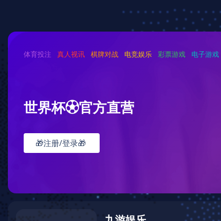
随时
极速比分
赛事进程秒速刷新，第一时间获取比分动态。