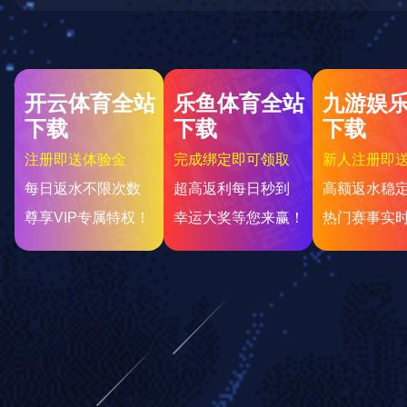
数据经SSL/TLS协议全程加密，避免内容被截取或
篡改。
v6.1.2 · 2025年6月12日
2025
赛事快报功能上线，比分动
推荐引擎升级，内容匹配更
适配旧安卓系统，运行更流
首页推荐更贴合用户兴趣。
修复后台切换后偶发响应异
v6.0.0 · 2025年3月8日