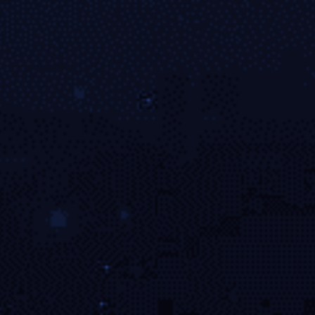
规认证
连续三年用户信赖奖
技术创
/IEC 27001 安全体
安博·体育（中国）官方网站-
表彰平
。
ANBO SPORTS 保持高活跃度与
信息整
口碑评分，在业内建立稳定口
碑。
App下载
关于我们
隐私政策
服务协议
网站地图
合作 / 推荐平台