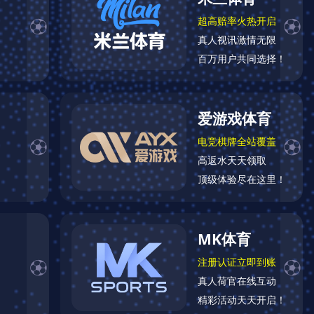
据隐私始终处于安全状态。
全天候监控