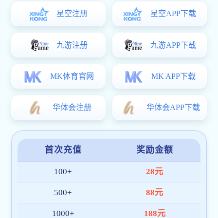
平台技术与服务能力
平台构建了一套高可用的全终端直播服务架构，集成智能风
控、秒级加载、多节点加速等核心技术，确保不同区域用户
都能流畅体验体育赛事。 同时，安博体彩提供全天候客服
支持与数据同步，致力于打造值得信赖的观赛首选平台。