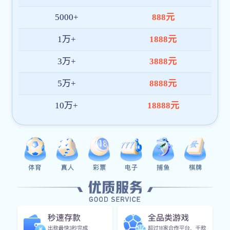
智能风控体系
依托安博体彩平台的AI识别与行为建模系统，实现安全从响应向
主动识别演进。